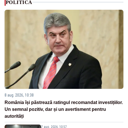
POLITICA
8 aug. 2026, 10:38
România își păstrează ratingul recomandat investițiilor.
Un semnal pozitiv, dar și un avertisment pentru
autorități
7 aug. 2026, 10:57