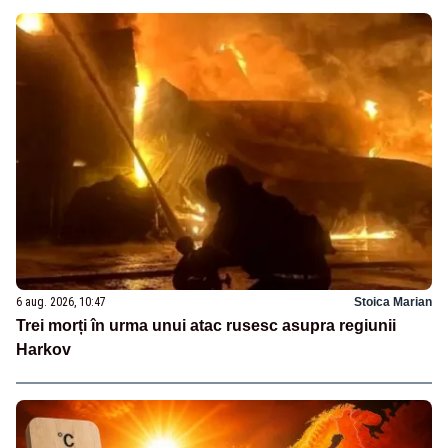
6 aug. 2026, 10:47
Stoica Marian
Trei morți în urma unui atac rusesc asupra regiunii
Harkov