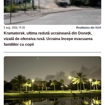
5 aug. 2026, 19:28
Realitatea din SUA
Kramatorsk, ultima redută ucraineană din Donețk,
vizată de ofensiva rusă. Ucraina începe evacuarea
familiilor cu copii