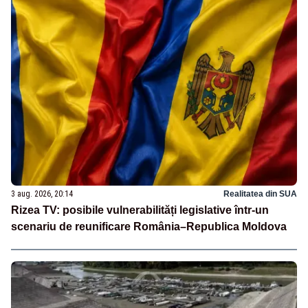
3 aug. 2026, 20:14
Realitatea din SUA
Rizea TV: posibile vulnerabilități legislative într-un
scenariu de reunificare România–Republica Moldova