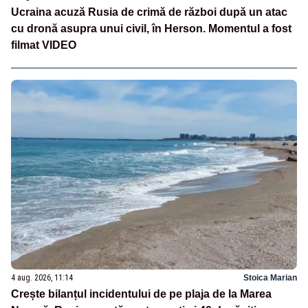
Ucraina acuză Rusia de crimă de război după un atac
cu dronă asupra unui civil, în Herson. Momentul a fost
filmat VIDEO
4 aug. 2026, 11:14
Stoica Marian
Crește bilanțul incidentului de pe plaja de la Marea