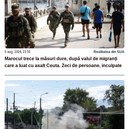
5 aug. 2026, 23:55
Realitatea din SUA
Marocul trece la măsuri dure, după valul de migranți
care a luat cu asalt Ceuta. Zeci de persoane, inculpate