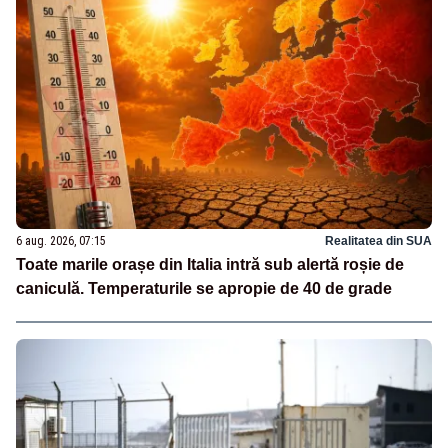
6 aug. 2026, 07:15
Realitatea din SUA
Toate marile orașe din Italia intră sub alertă roșie de
caniculă. Temperaturile se apropie de 40 de grade