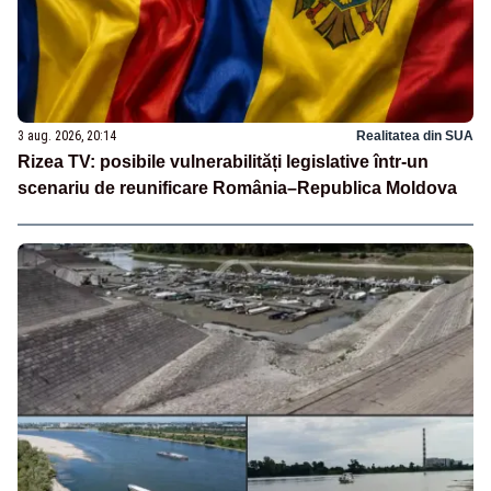
3 aug. 2026, 20:14
Realitatea din SUA
Rizea TV: posibile vulnerabilități legislative într-un
scenariu de reunificare România–Republica Moldova