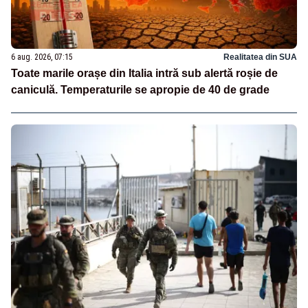
6 aug. 2026, 07:15
Realitatea din SUA
Toate marile orașe din Italia intră sub alertă roșie de
caniculă. Temperaturile se apropie de 40 de grade