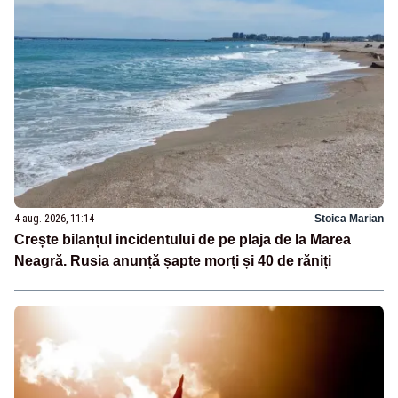
4 aug. 2026, 11:14
Stoica Marian
Crește bilanțul incidentului de pe plaja de la Marea
Neagră. Rusia anunță șapte morți și 40 de răniți