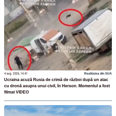
4 aug. 2026, 14:41
Realitatea din SUA
Ucraina acuză Rusia de crimă de război după un atac
cu dronă asupra unui civil, în Herson. Momentul a fost
filmat VIDEO