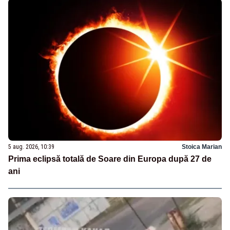
5 aug. 2026, 10:39
Stoica Marian
Prima eclipsă totală de Soare din Europa după 27 de
ani