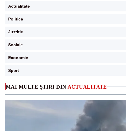
Actualitate
Politica
Justitie
Sociale
Economie
Sport
MAI MULTE ȘTIRI DIN
ACTUALITATE