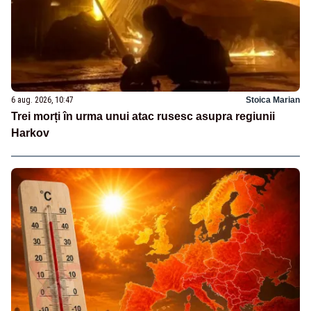
6 aug. 2026, 10:47
Stoica Marian
Trei morți în urma unui atac rusesc asupra regiunii
Harkov