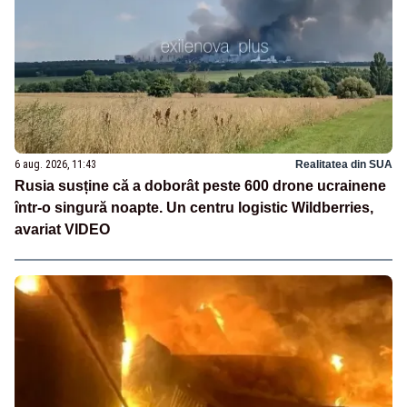
6 aug. 2026, 11:43
Realitatea din SUA
Rusia susține că a doborât peste 600 drone ucrainene
într-o singură noapte. Un centru logistic Wildberries,
avariat VIDEO