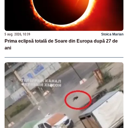
5 aug. 2026, 10:39
Stoica Marian
Prima eclipsă totală de Soare din Europa după 27 de
ani