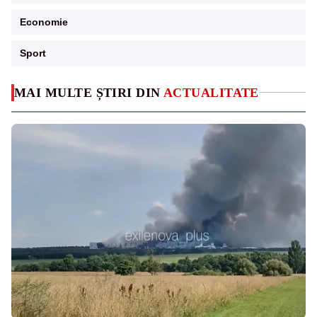
Economie
Sport
MAI MULTE ȘTIRI DIN
ACTUALITATE