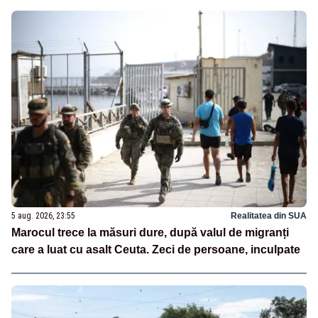
5 aug. 2026, 23:55
Realitatea din SUA
Marocul trece la măsuri dure, după valul de migranți
care a luat cu asalt Ceuta. Zeci de persoane, inculpate