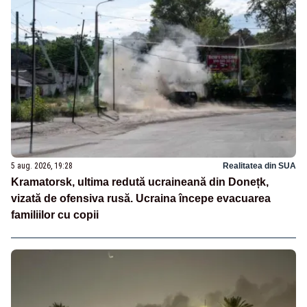
5 aug. 2026, 19:28
Realitatea din SUA
Kramatorsk, ultima redută ucraineană din Donețk,
vizată de ofensiva rusă. Ucraina începe evacuarea
familiilor cu copii