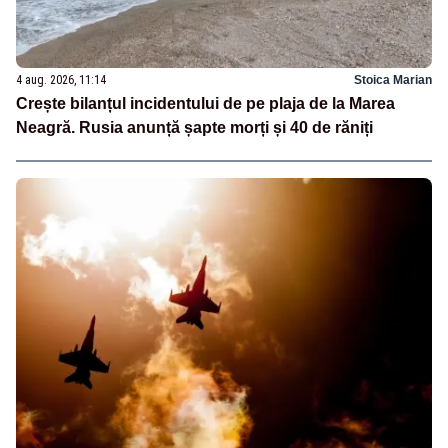
4 aug. 2026, 11:14
Stoica Marian
Crește bilanțul incidentului de pe plaja de la Marea
Neagră. Rusia anunță șapte morți și 40 de răniți