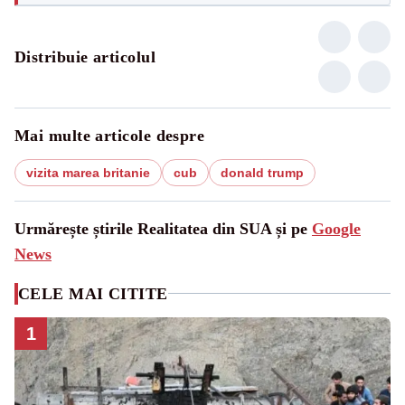
Distribuie articolul
Mai multe articole despre
vizita marea britanie
cub
donald trump
Urmărește știrile Realitatea din SUA și pe
Google
News
CELE MAI CITITE
1