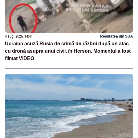
4 aug. 2026, 14:41
Realitatea din SUA
Ucraina acuză Rusia de crimă de război după un atac
cu dronă asupra unui civil, în Herson. Momentul a fost
filmat VIDEO