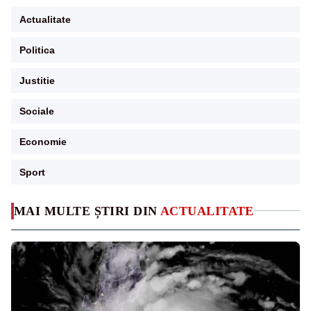
Actualitate
Politica
Justitie
Sociale
Economie
Sport
MAI MULTE ȘTIRI DIN
ACTUALITATE