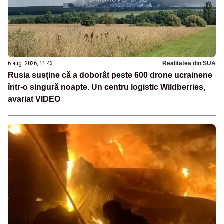
6 aug. 2026, 11:43
Realitatea din SUA
Rusia susține că a doborât peste 600 drone ucrainene
într-o singură noapte. Un centru logistic Wildberries,
avariat VIDEO