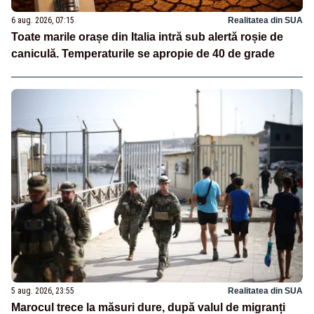
6 aug. 2026, 07:15
Realitatea din SUA
Toate marile orașe din Italia intră sub alertă roșie de
caniculă. Temperaturile se apropie de 40 de grade
5 aug. 2026, 23:55
Realitatea din SUA
Marocul trece la măsuri dure, după valul de migranți