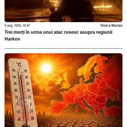
6 aug. 2026, 10:47
Stoica Marian
Trei morți în urma unui atac rusesc asupra regiunii
Harkov