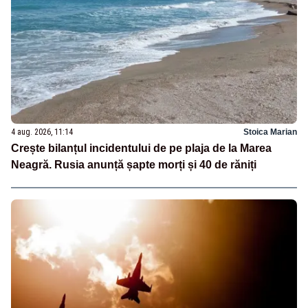
4 aug. 2026, 11:14
Stoica Marian
Crește bilanțul incidentului de pe plaja de la Marea
Neagră. Rusia anunță șapte morți și 40 de răniți