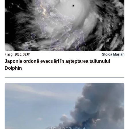
7 aug. 2026, 08:01
Stoica Marian
Japonia ordonă evacuări în așteptarea taifunului
Dolphin