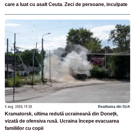
care a luat cu asalt Ceuta. Zeci de persoane, inculpate
5 aug. 2026, 19:28
Realitatea din SUA
Kramatorsk, ultima redută ucraineană din Donețk,
vizată de ofensiva rusă. Ucraina începe evacuarea
familiilor cu copii