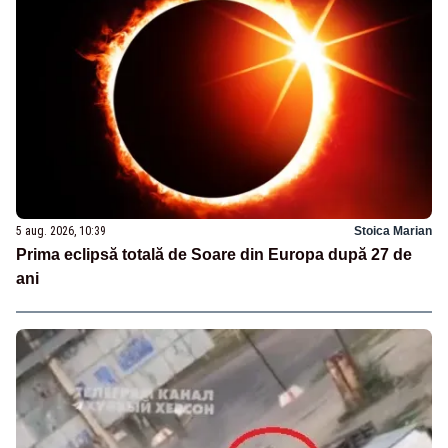
5 aug. 2026, 10:39
Stoica Marian
Prima eclipsă totală de Soare din Europa după 27 de
ani