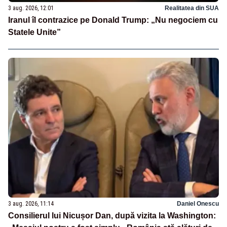
3 aug. 2026, 12:01
Realitatea din SUA
Iranul îl contrazice pe Donald Trump: „Nu negociem cu
Statele Unite”
3 aug. 2026, 11:14
Daniel Onescu
Consilierul lui Nicușor Dan, după vizita la Washington: