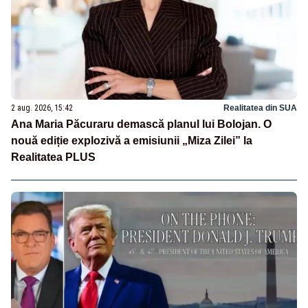
2 aug. 2026, 15:42
Realitatea din SUA
Ana Maria Păcuraru demască planul lui Bolojan. O
nouă ediție explozivă a emisiunii „Miza Zilei” la
Realitatea PLUS