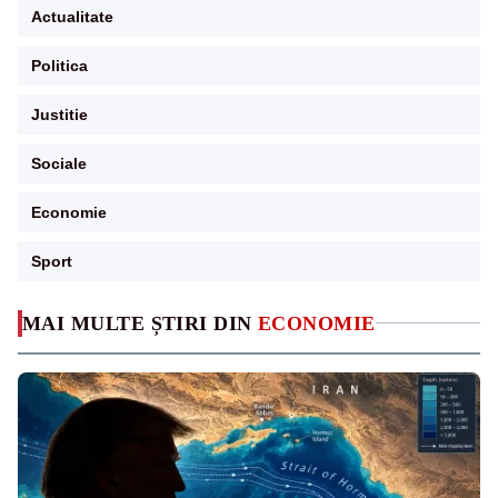
Actualitate
Politica
Justitie
Sociale
Economie
Sport
MAI MULTE ȘTIRI DIN
ECONOMIE