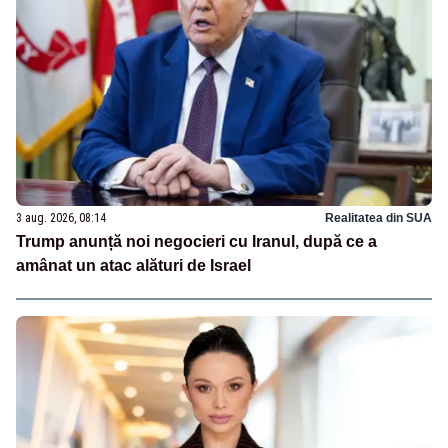
3 aug. 2026, 08:14
Realitatea din SUA
Trump anunță noi negocieri cu Iranul, după ce a
amânat un atac alături de Israel