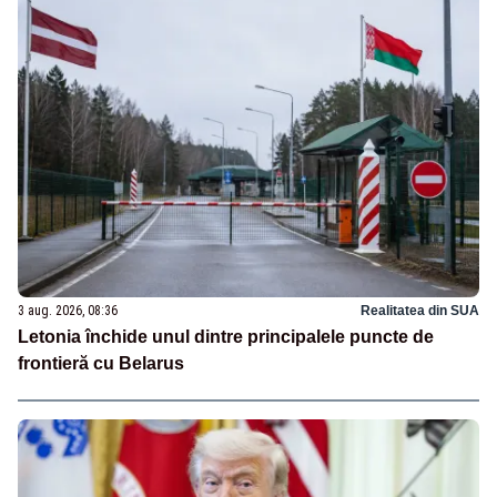
3 aug. 2026, 08:36
Realitatea din SUA
Letonia închide unul dintre principalele puncte de
frontieră cu Belarus