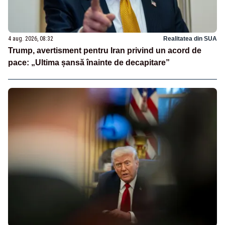
4 aug. 2026, 08:32
Realitatea din SUA
Trump, avertisment pentru Iran privind un acord de
pace: „Ultima șansă înainte de decapitare”