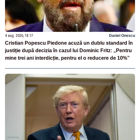
4 aug. 2026, 18:17
Daniel Onescu
Cristian Popescu Piedone acuză un dublu standard în
justiție după decizia în cazul lui Dominic Fritz: „Pentru
mine trei ani interdicție, pentru el o reducere de 10%”