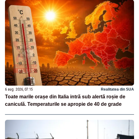
6 aug. 2026, 07:15
Realitatea din SUA
Toate marile orașe din Italia intră sub alertă roșie de
caniculă. Temperaturile se apropie de 40 de grade