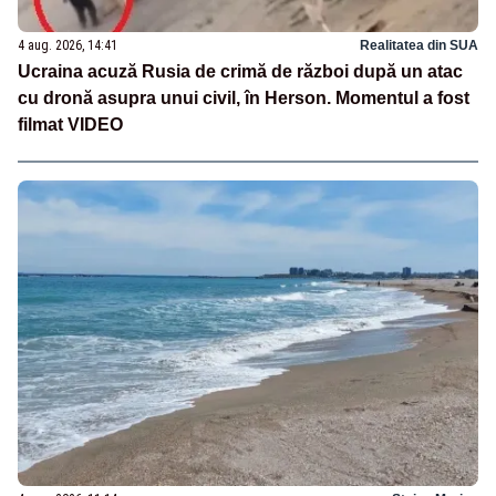
4 aug. 2026, 14:41
Realitatea din SUA
Ucraina acuză Rusia de crimă de război după un atac
cu dronă asupra unui civil, în Herson. Momentul a fost
filmat VIDEO