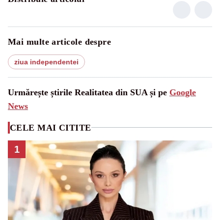
Mai multe articole despre
ziua independentei
Urmărește știrile Realitatea din SUA și pe
Google
News
CELE MAI CITITE
1