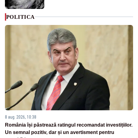
POLITICA
8 aug. 2026, 10:38
România își păstrează ratingul recomandat investițiilor.
Un semnal pozitiv, dar și un avertisment pentru