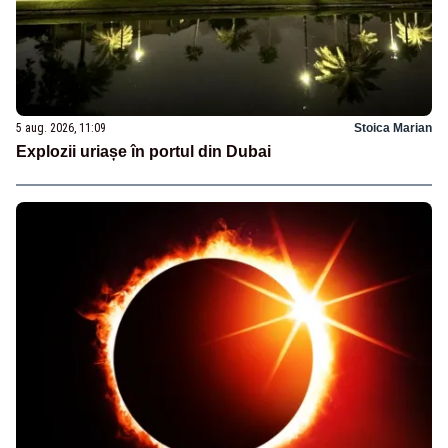
5 aug. 2026, 11:09
Stoica Marian
Explozii uriașe în portul din Dubai