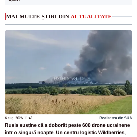
MAI MULTE ȘTIRI DIN
ACTUALITATE
6 aug. 2026, 11:43
Realitatea din SUA
Rusia susține că a doborât peste 600 drone ucrainene
într-o singură noapte. Un centru logistic Wildberries,