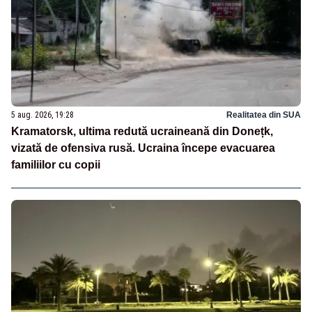
5 aug. 2026, 19:28
Realitatea din SUA
Kramatorsk, ultima redută ucraineană din Donețk,
vizată de ofensiva rusă. Ucraina începe evacuarea
familiilor cu copii