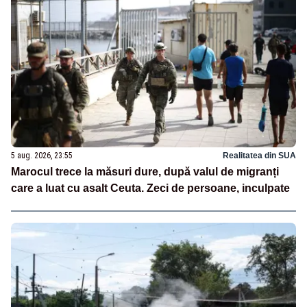
5 aug. 2026, 23:55
Realitatea din SUA
Marocul trece la măsuri dure, după valul de migranți
care a luat cu asalt Ceuta. Zeci de persoane, inculpate