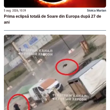
5 aug. 2026, 10:39
Stoica Marian
Prima eclipsă totală de Soare din Europa după 27 de
ani