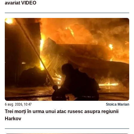
avariat VIDEO
6 aug. 2026, 10:47
Stoica Marian
Trei morți în urma unui atac rusesc asupra regiunii
Harkov