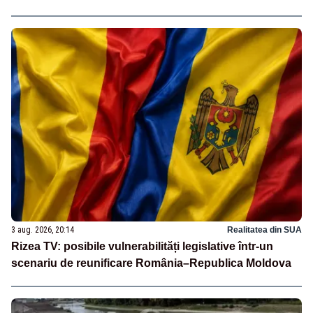
3 aug. 2026, 20:14
Realitatea din SUA
Rizea TV: posibile vulnerabilități legislative într-un
scenariu de reunificare România–Republica Moldova