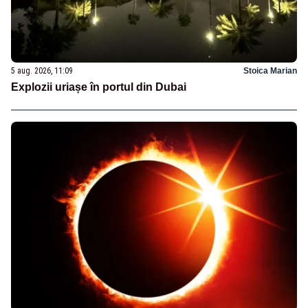
5 aug. 2026, 11:09
Stoica Marian
Explozii uriașe în portul din Dubai