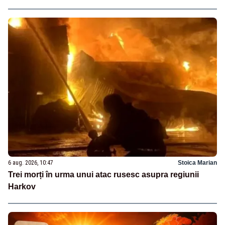
6 aug. 2026, 10:47
Stoica Marian
Trei morți în urma unui atac rusesc asupra regiunii
Harkov