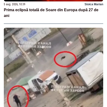
5 aug. 2026, 10:39
Stoica Marian
Prima eclipsă totală de Soare din Europa după 27 de
ani