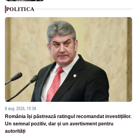
POLITICA
8 aug. 2026, 10:38
România își păstrează ratingul recomandat investițiilor.
Un semnal pozitiv, dar și un avertisment pentru
autorități