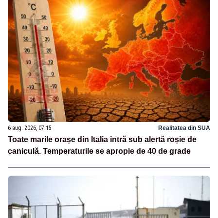
6 aug. 2026, 07:15
Realitatea din SUA
Toate marile orașe din Italia intră sub alertă roșie de
caniculă. Temperaturile se apropie de 40 de grade