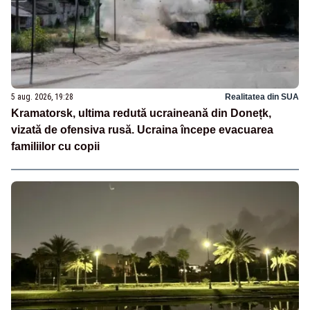
5 aug. 2026, 19:28
Realitatea din SUA
Kramatorsk, ultima redută ucraineană din Donețk,
vizată de ofensiva rusă. Ucraina începe evacuarea
familiilor cu copii