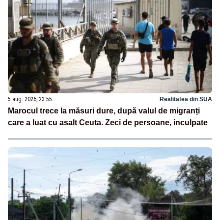
5 aug. 2026, 23:55
Realitatea din SUA
Marocul trece la măsuri dure, după valul de migranți
care a luat cu asalt Ceuta. Zeci de persoane, inculpate