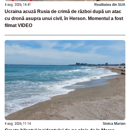
4 aug. 2026, 14:41
Realitatea din SUA
Ucraina acuză Rusia de crimă de război după un atac
cu dronă asupra unui civil, în Herson. Momentul a fost
filmat VIDEO
4 aug. 2026, 11:14
Stoica Marian