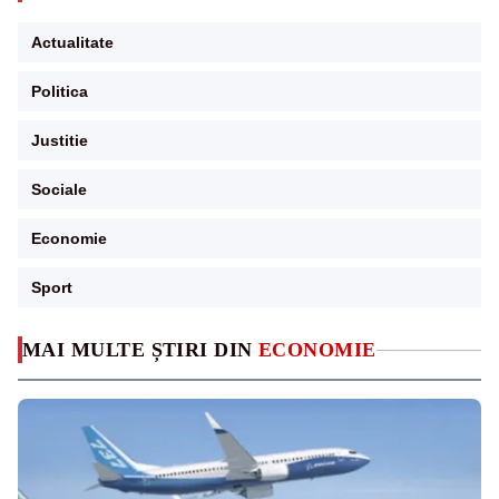
Actualitate
Politica
Justitie
Sociale
Economie
Sport
MAI MULTE ȘTIRI DIN
ECONOMIE