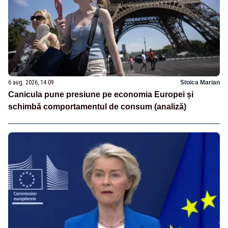
6 aug. 2026, 14:09
Stoica Marian
Canicula pune presiune pe economia Europei și
schimbă comportamentul de consum (analiză)