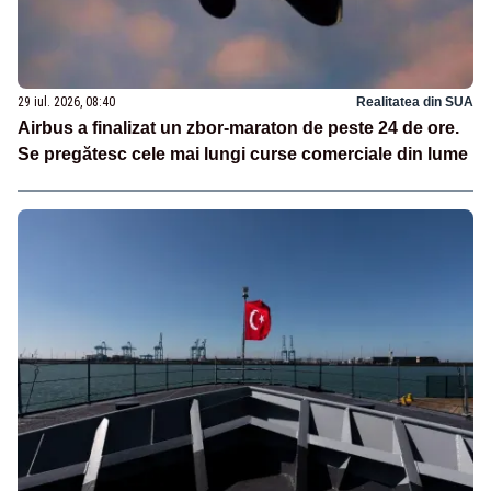
29 iul. 2026, 08:40
Realitatea din SUA
Airbus a finalizat un zbor-maraton de peste 24 de ore.
Se pregătesc cele mai lungi curse comerciale din lume