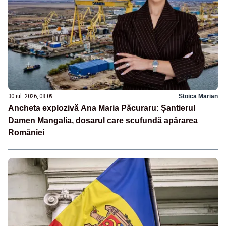
30 iul. 2026, 08:09
Stoica Marian
Ancheta explozivă Ana Maria Păcuraru: Șantierul
Damen Mangalia, dosarul care scufundă apărarea
României