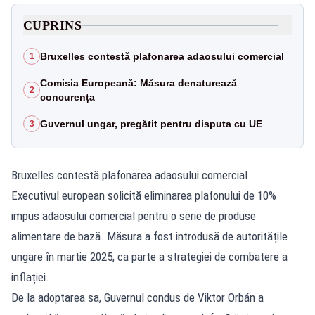
CUPRINS
Bruxelles contestă plafonarea adaosului comercial
1
Comisia Europeană: Măsura denaturează
2
concurența
Guvernul ungar, pregătit pentru disputa cu UE
3
Bruxelles contestă plafonarea adaosului comercial
Executivul european solicită eliminarea plafonului de 10%
impus adaosului comercial pentru o serie de produse
alimentare de bază. Măsura a fost introdusă de autoritățile
ungare în martie 2025, ca parte a strategiei de combatere a
inflației.
De la adoptarea sa, Guvernul condus de Viktor Orbán a