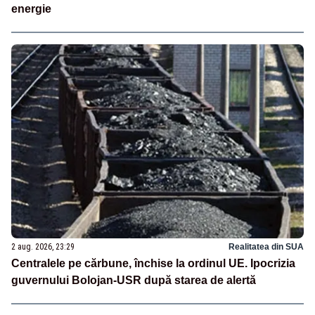
energie
2 aug. 2026, 23:29
Realitatea din SUA
Centralele pe cărbune, închise la ordinul UE. Ipocrizia
guvernului Bolojan-USR după starea de alertă