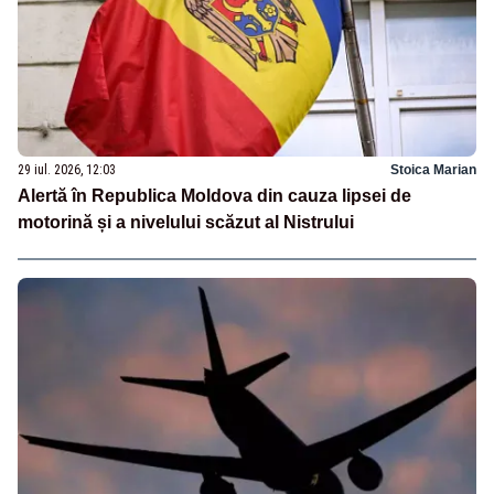
29 iul. 2026, 12:03
Stoica Marian
Alertă în Republica Moldova din cauza lipsei de
motorină și a nivelului scăzut al Nistrului