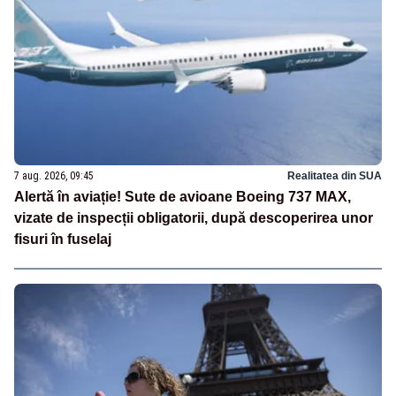
7 aug. 2026, 09:45
Realitatea din SUA
Alertă în aviație! Sute de avioane Boeing 737 MAX,
vizate de inspecții obligatorii, după descoperirea unor
fisuri în fuselaj