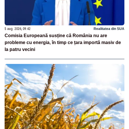
5 aug. 2026, 09:42
Realitatea din SUA
Comisia Europeană susține că România nu are
probleme cu energia, în timp ce țara importă masiv de
la patru vecini