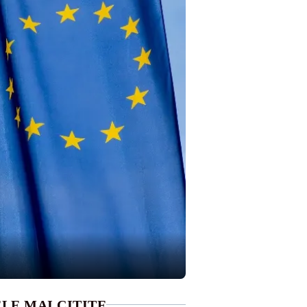
LE MAI CITITE