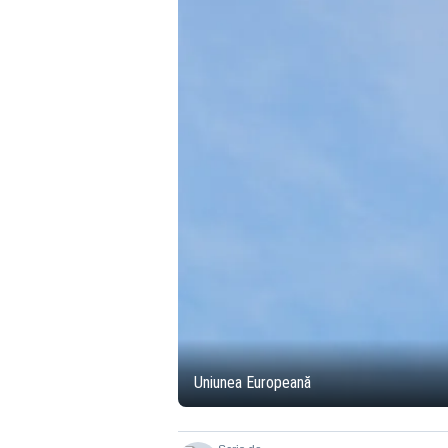
Uniunea Europeană