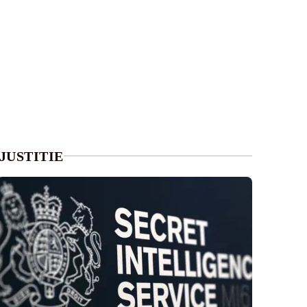
JUSTITIE