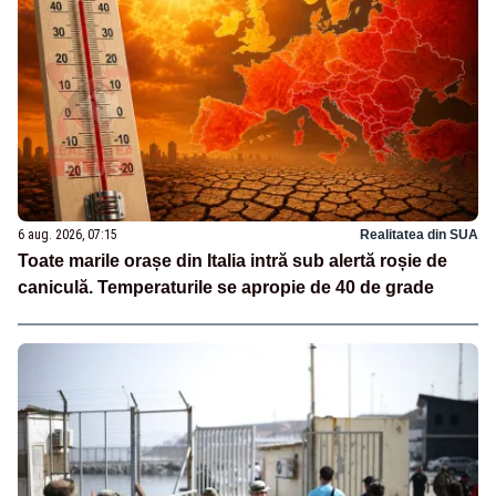
6 aug. 2026, 07:15
Realitatea din SUA
Toate marile orașe din Italia intră sub alertă roșie de
caniculă. Temperaturile se apropie de 40 de grade