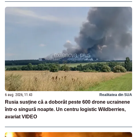
6 aug. 2026, 11:43
Realitatea din SUA
Rusia susține că a doborât peste 600 drone ucrainene
într-o singură noapte. Un centru logistic Wildberries,
avariat VIDEO