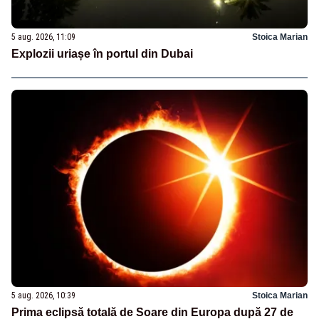
5 aug. 2026, 11:09
Stoica Marian
Explozii uriașe în portul din Dubai
5 aug. 2026, 10:39
Stoica Marian
Prima eclipsă totală de Soare din Europa după 27 de