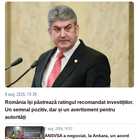
8 aug. 2026, 10:38
România își păstrează ratingul recomandat investițiilor.
Un semnal pozitiv, dar și un avertisment pentru
autorități
7 aug. 2026, 10:57
ANSVSA a negociat, la Ankara, un acord