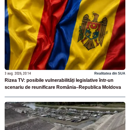
3 aug. 2026, 20:14
Realitatea din SUA
Rizea TV: posibile vulnerabilități legislative într-un
scenariu de reunificare România–Republica Moldova