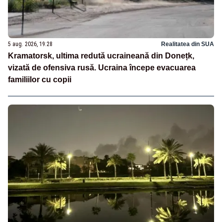
5 aug. 2026, 19:28
Realitatea din SUA
Kramatorsk, ultima redută ucraineană din Donețk,
vizată de ofensiva rusă. Ucraina începe evacuarea
familiilor cu copii