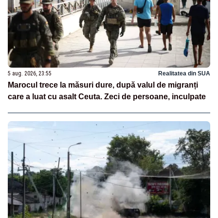
5 aug. 2026, 23:55
Realitatea din SUA
Marocul trece la măsuri dure, după valul de migranți
care a luat cu asalt Ceuta. Zeci de persoane, inculpate