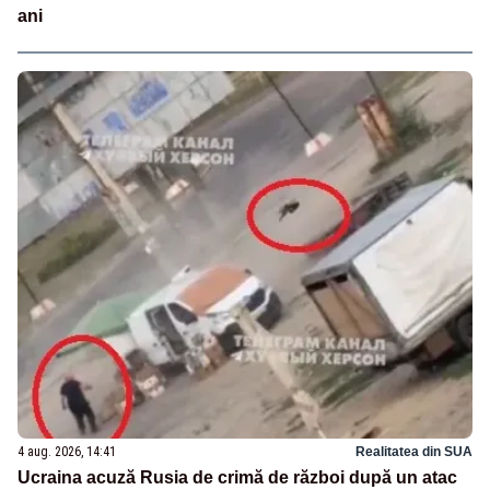
ani
4 aug. 2026, 14:41
Realitatea din SUA
Ucraina acuză Rusia de crimă de război după un atac