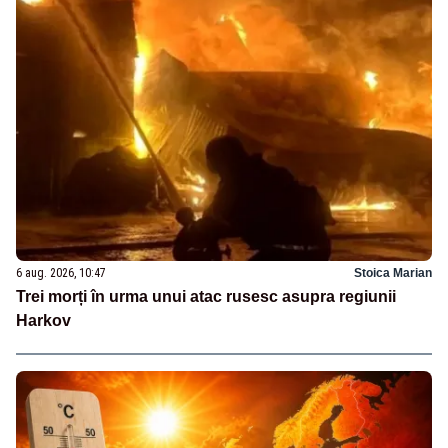
6 aug. 2026, 10:47
Stoica Marian
Trei morți în urma unui atac rusesc asupra regiunii
Harkov