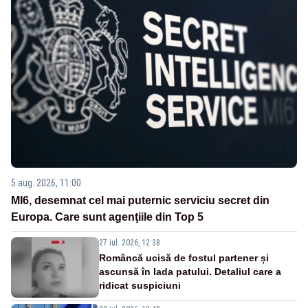
5 aug. 2026, 11:00
MI6, desemnat cel mai puternic serviciu secret din
Europa. Care sunt agenţiile din Top 5
27 iul. 2026, 12:38
Româncă ucisă de fostul partener și
ascunsă în lada patului. Detaliul care a
ridicat suspiciuni