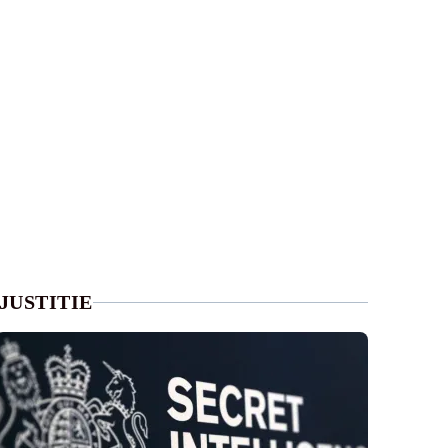
JUSTITIE