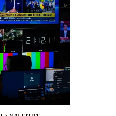
LE MAI CITITE