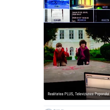
Realitatea PLUS, Televiziunea Poporului