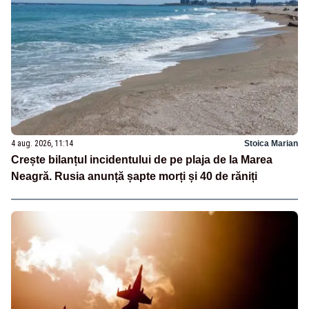
4 aug. 2026, 11:14
Stoica Marian
Crește bilanțul incidentului de pe plaja de la Marea
Neagră. Rusia anunță șapte morți și 40 de răniți