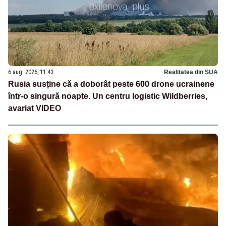
6 aug. 2026, 11:43
Realitatea din SUA
Rusia susține că a doborât peste 600 drone ucrainene
într-o singură noapte. Un centru logistic Wildberries,
avariat VIDEO