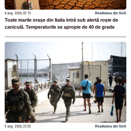
6 aug. 2026, 07:15
Realitatea din SUA
Toate marile orașe din Italia intră sub alertă roșie de
caniculă. Temperaturile se apropie de 40 de grade
5 aug. 2026, 23:55
Realitatea din SUA