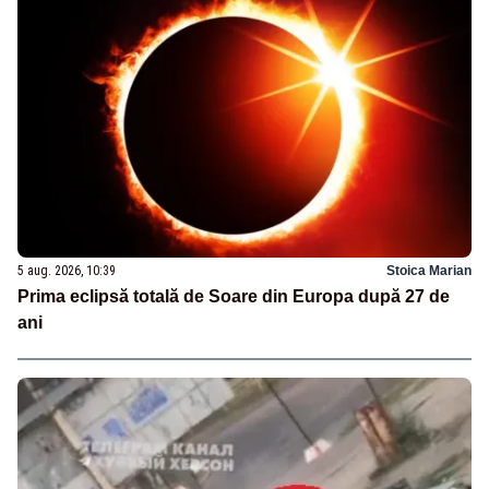
5 aug. 2026, 10:39
Stoica Marian
Prima eclipsă totală de Soare din Europa după 27 de
ani