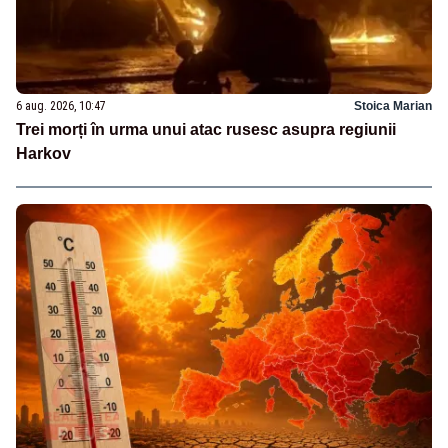
6 aug. 2026, 10:47
Stoica Marian
Trei morți în urma unui atac rusesc asupra regiunii
Harkov