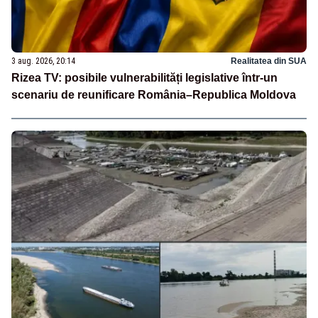
3 aug. 2026, 20:14
Realitatea din SUA
Rizea TV: posibile vulnerabilități legislative într-un
scenariu de reunificare România–Republica Moldova