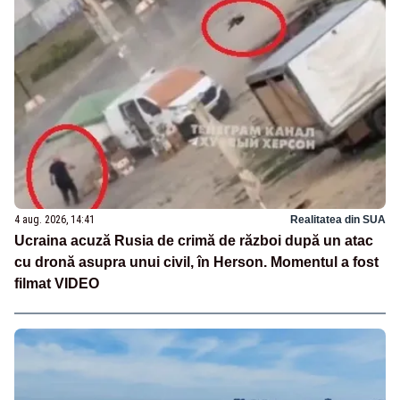
4 aug. 2026, 14:41
Realitatea din SUA
Ucraina acuză Rusia de crimă de război după un atac
cu dronă asupra unui civil, în Herson. Momentul a fost
filmat VIDEO