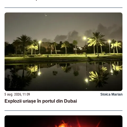
5 aug. 2026, 11:09
Stoica Marian
Explozii uriașe în portul din Dubai