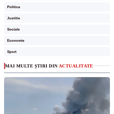
Politica
Justitie
Sociale
Economie
Sport
MAI MULTE ȘTIRI DIN
ACTUALITATE