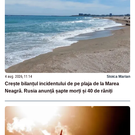
4 aug. 2026, 11:14
Stoica Marian
Crește bilanțul incidentului de pe plaja de la Marea
Neagră. Rusia anunță șapte morți și 40 de răniți