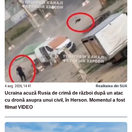
4 aug. 2026, 14:41
Realitatea din SUA
Ucraina acuză Rusia de crimă de război după un atac
cu dronă asupra unui civil, în Herson. Momentul a fost
filmat VIDEO