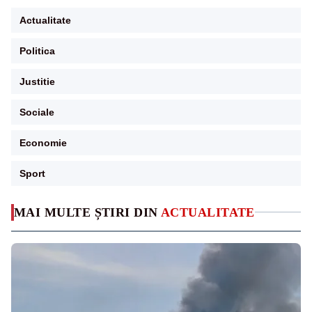
Actualitate
Politica
Justitie
Sociale
Economie
Sport
MAI MULTE ȘTIRI DIN
ACTUALITATE