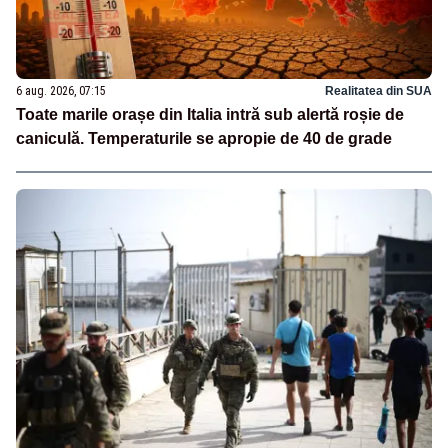
6 aug. 2026, 07:15
Realitatea din SUA
Toate marile orașe din Italia intră sub alertă roșie de
caniculă. Temperaturile se apropie de 40 de grade