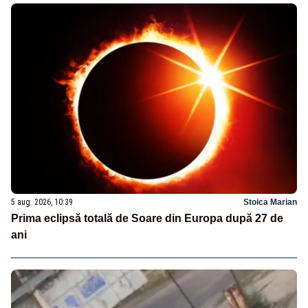
5 aug. 2026, 10:39
Stoica Marian
Prima eclipsă totală de Soare din Europa după 27 de
ani