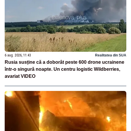
6 aug. 2026, 11:43
Realitatea din SUA
Rusia susține că a doborât peste 600 drone ucrainene
într-o singură noapte. Un centru logistic Wildberries,
avariat VIDEO