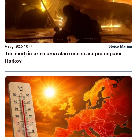
6 aug. 2026, 10:47
Stoica Marian
Trei morți în urma unui atac rusesc asupra regiunii
Harkov