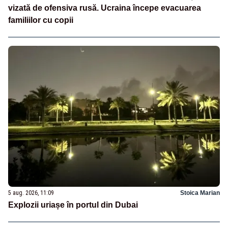
vizată de ofensiva rusă. Ucraina începe evacuarea
familiilor cu copii
5 aug. 2026, 11:09
Stoica Marian
Explozii uriașe în portul din Dubai