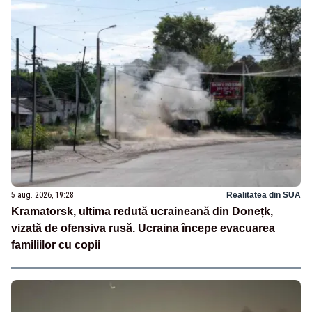
5 aug. 2026, 19:28
Realitatea din SUA
Kramatorsk, ultima redută ucraineană din Donețk,
vizată de ofensiva rusă. Ucraina începe evacuarea
familiilor cu copii