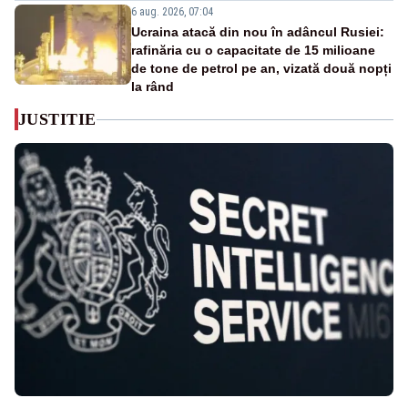
6 aug. 2026, 07:04
Ucraina atacă din nou în adâncul Rusiei:
rafinăria cu o capacitate de 15 milioane
de tone de petrol pe an, vizată două nopți
la rând
JUSTITIE