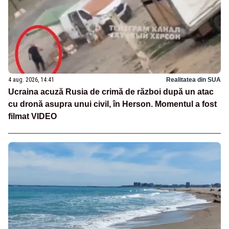
4 aug. 2026, 14:41
Realitatea din SUA
Ucraina acuză Rusia de crimă de război după un atac
cu dronă asupra unui civil, în Herson. Momentul a fost
filmat VIDEO