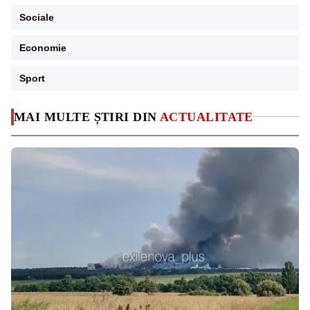
Sociale
Economie
Sport
MAI MULTE ȘTIRI DIN
ACTUALITATE