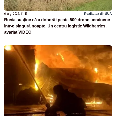
6 aug. 2026, 11:43
Realitatea din SUA
Rusia susține că a doborât peste 600 drone ucrainene
într-o singură noapte. Un centru logistic Wildberries,
avariat VIDEO