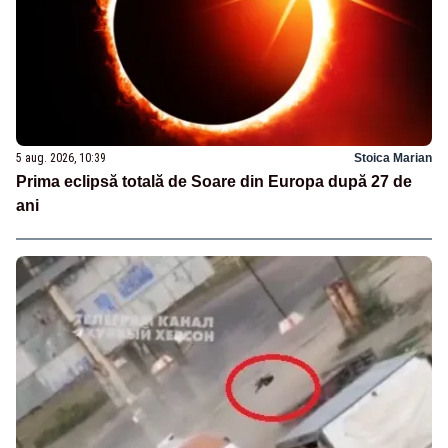
5 aug. 2026, 10:39
Stoica Marian
Prima eclipsă totală de Soare din Europa după 27 de
ani