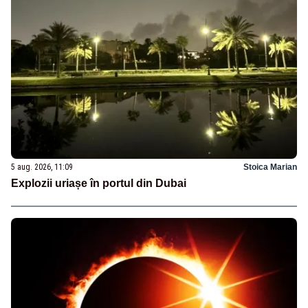
5 aug. 2026, 11:09
Stoica Marian
Explozii uriașe în portul din Dubai