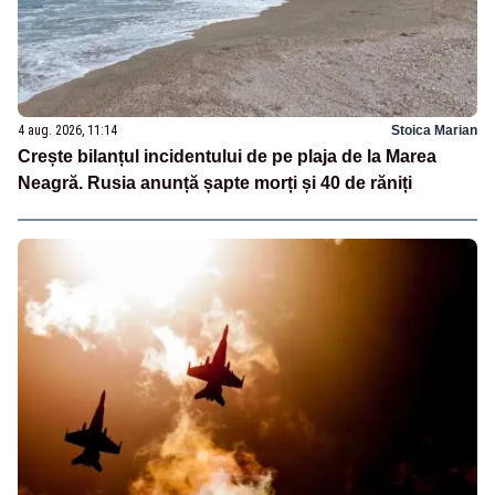
4 aug. 2026, 11:14
Stoica Marian
Crește bilanțul incidentului de pe plaja de la Marea
Neagră. Rusia anunță șapte morți și 40 de răniți