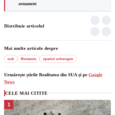
armament
Distribuie articolul
Mai multe articole despre
cub
Romania
spatiul schengen
Urmărește știrile Realitatea din SUA și pe
Google
News
CELE MAI CITITE
1