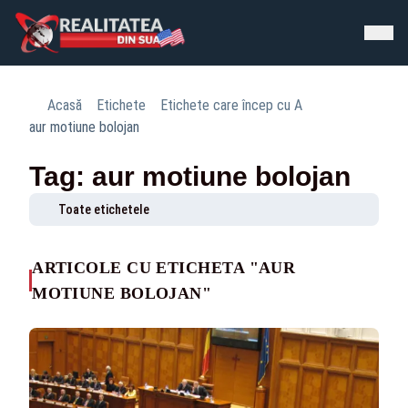
Acasă
Etichete
Etichete care încep cu A
aur motiune bolojan
Tag: aur motiune bolojan
Toate etichetele
ARTICOLE CU ETICHETA "AUR
MOTIUNE BOLOJAN"